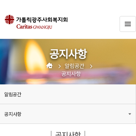
공지사항
알림공간
공지사항
알림공간
공지사항
공지사항