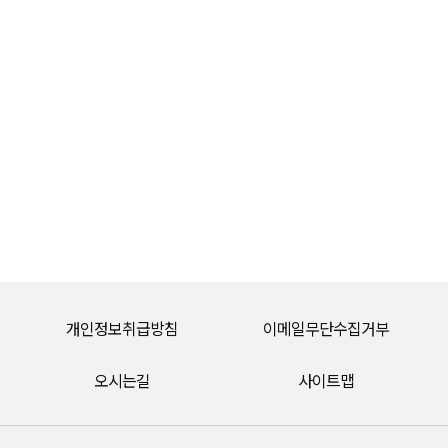
개인정보취급방침
이메일무단수집거부
오시는길
사이트맵