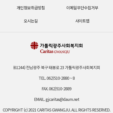
개인정보취급방침
이메일무단수집거부
오시는길
사이트맵
(61244) 전남광주 북구 태봉로 23 가톨릭광주사회복지회
TEL. 062)510-2880 ~ 8
FAX. 062)510-2889
EMAIL. gjcaritas@daum.net
COPYRIGHT (c) 2021 CARITAS GWANGJU. ALL RIGHTS RESERVED.​