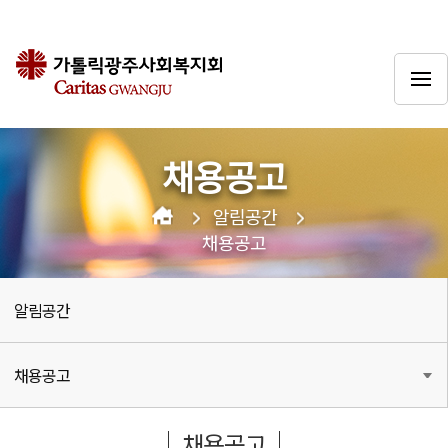
채용공고
알림공간
채용공고
알림공간
채용공고
채용공고