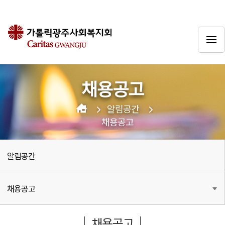
채용공고
알림공간
채용공고
알림공간
채용공고
채용공고