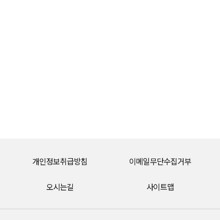
개인정보취급방침
이메일무단수집거부
오시는길
사이트맵