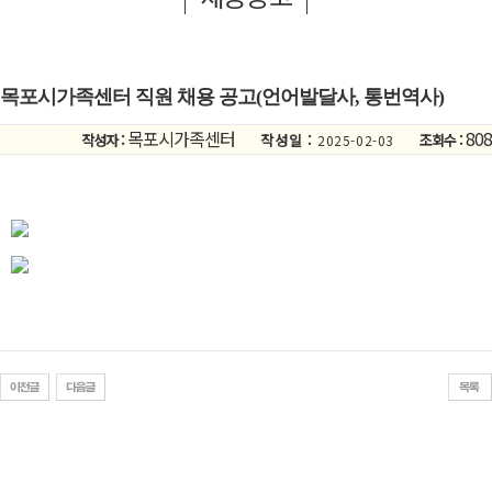
목포시가족센터 직원 채용 공고(언어발달사, 통번역사)
목포시가족센터
808
작성자 :
작성일 :
조회수 :
2025-02-03