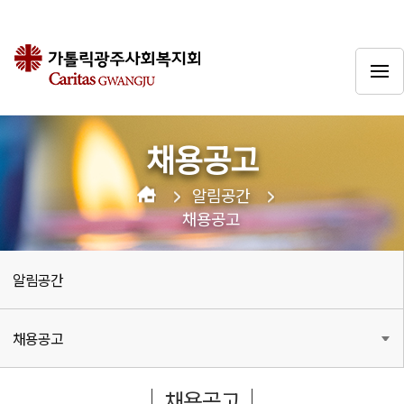
채용공고
알림공간
채용공고
알림공간
채용공고
채용공고