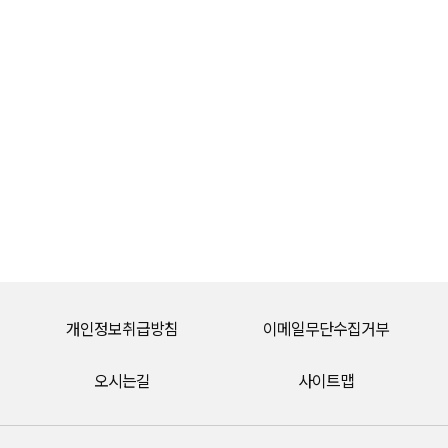
개인정보취급방침
이메일무단수집거부
오시는길
사이트맵