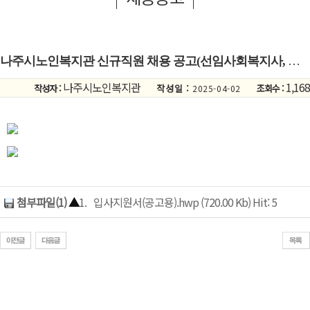
나주시노인복지관 신규직원 채용 공고(선임사회복지사, 사회복지사)
나주시노인복지관
1,168
작성자 :
작성일 :
조회수 :
2025-04-02
첨부파일(1)
▲
1.
입사지원서(공고용).hwp (720.00 Kb) Hit: 5