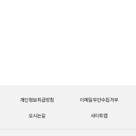
개인정보취급방침
이메일무단수집거부
오시는길
사이트맵