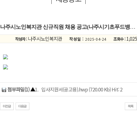
나주시노인복지관 신규직원 채용 공고(나주시기초푸드뱅크 사회복지사)
나주시노인복지관
1,025
작성자 :
작성일 :
조회수 :
2025-04-24
첨부파일(1)
▲
1.
입사지원서(공고용).hwp (720.00 Kb) Hit: 2