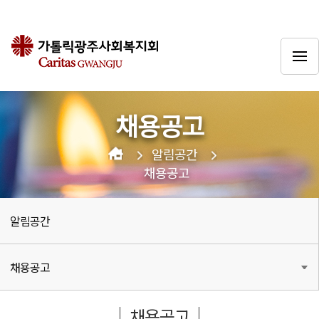
채용공고
알림공간
채용공고
알림공간
채용공고
채용공고