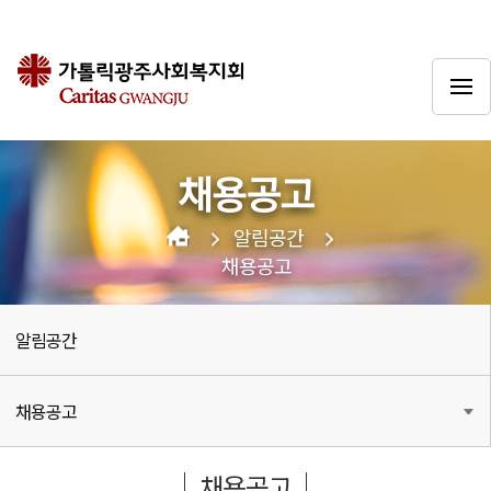
채용공고
알림공간
채용공고
알림공간
채용공고
채용공고