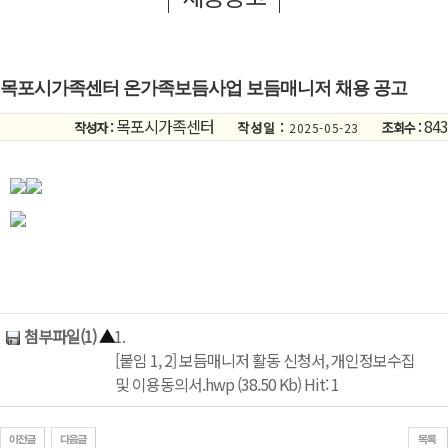
목포시가족센터 온가족보듬사업 보듬매니저 채용 공고
목포시가족센터
843
작성자 :
작성일 :
조회수 :
2025-05-23
첨부파일(1)
▲
1.
[붙임 1, 2] 보듬매니저 활동 신청서, 개인정보수집
및 이용동의서.hwp (38.50 Kb) Hit: 1