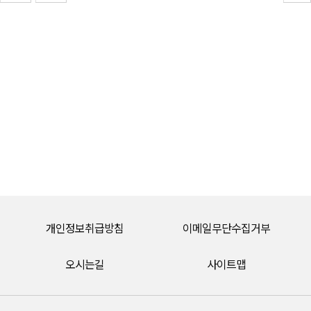
개인정보취급방침
이메일무단수집거부
오시는길
사이트맵