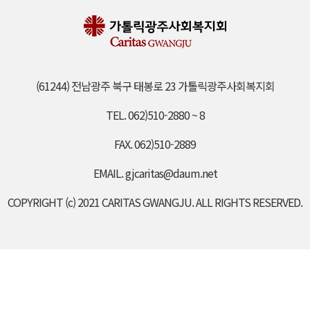
(61244) 전남광주 북구 태봉로 23 가톨릭광주사회복지회
TEL. 062)510-2880 ~ 8
FAX. 062)510-2889
EMAIL. gjcaritas@daum.net
COPYRIGHT (c) 2021 CARITAS GWANGJU. ALL RIGHTS RESERVED.​