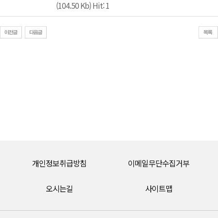
(104.50 Kb) Hit: 1
개인정보취급방침
이메일무단수집거부
오시는길
사이트맵