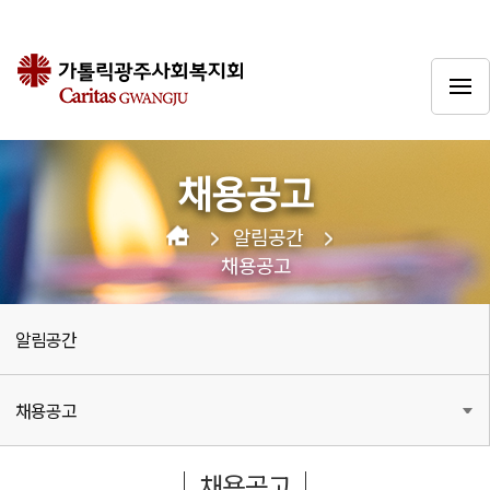
채용공고
알림공간
채용공고
알림공간
채용공고
채용공고