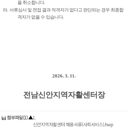
을 취소합니다
.
라
.
서류심사 및 면접 결과 적격자가 없다고 판단되는 경우 최종합
격자가 없을 수 있습니다
.
2026. 3. 11.
전남신안지역자활센터장
첨부파일(1)
▲
1.
신안지역자활센터 채용서류(사회서비스).hwp