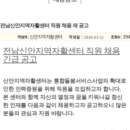
전남신안지역자활센터 직원 채용 재 공고
신안지역자활센터
394
작성자 :
작성일 :
조회수 :
2026-03-11
전남신안지역자활센터 직원 채용
긴급 공고
신안지역자활센터는 통합돌봄서비스사업의 확대로
인한 인력증원을 위해 직원을 모집하고자 합니다
.
본 센터와 함께 자신의 열정과 꿈을 키워나갈 참신
한 인재를 다음과 같이 채용하고자 공고하오니 많은
분들의 관심과 지원 바랍니다
.