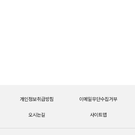
개인정보취급방침
이메일무단수집거부
오시는길
사이트맵