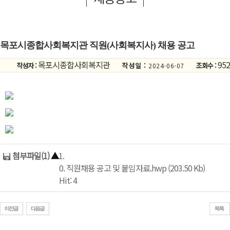
목포시종합사회복지관 직원(사회복지사) 채용 공고
목포시종합사회복지관
952
작성자 :
작성일 :
조회수 :
2024-06-07
첨부파일(1)
▲
1.
0. 직원채용 공고 및 붙임자료.hwp (203.50 Kb)
Hit: 4