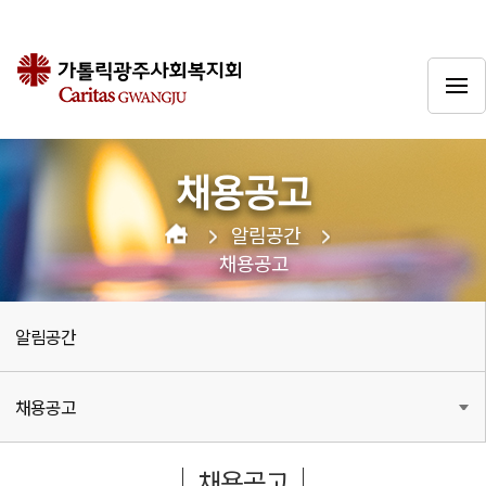
채용공고
알림공간
채용공고
알림공간
채용공고
채용공고