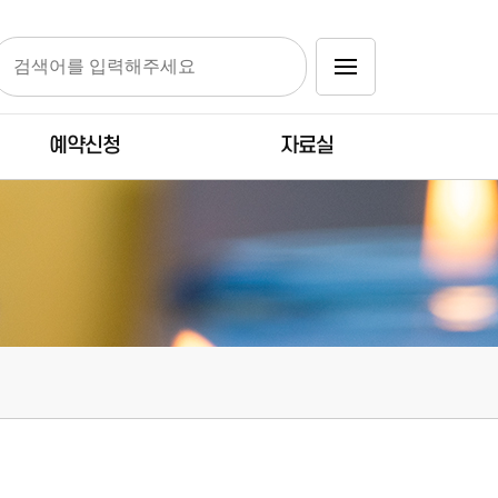
예약신청
자료실