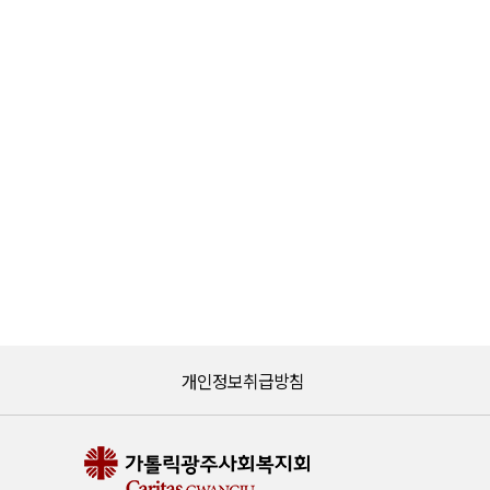
개인정보취급방침