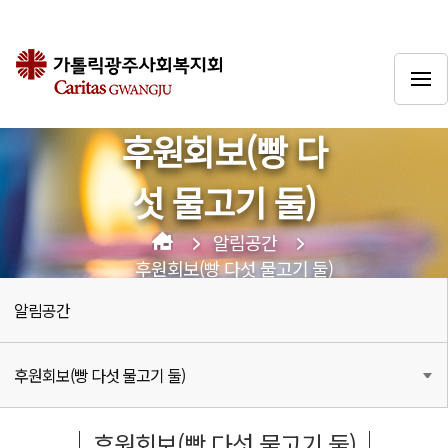
후원회보(빵 다
섯 물고기 둘)
알림공간
후원회보(빵 다섯 물고기 둘)
알림공간
후원회보(빵 다섯 물고기 둘)
후원회보(빵 다섯 물고기 둘)