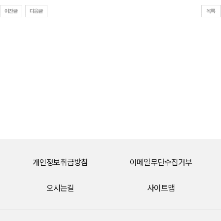
개인정보취급방침
이메일무단수집거부
오시는길
사이트맵