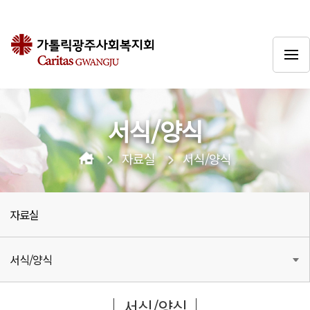
서식/양식
자료실
서식/양식
자료실
서식/양식
서식/양식