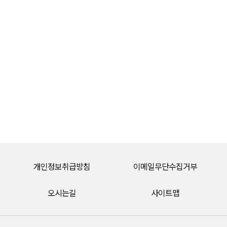
개인정보취급방침
이메일무단수집거부
오시는길
사이트맵