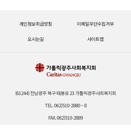
개인정보취급방침
이메일무단수집거부
오시는길
사이트맵
(61244) 전남광주 북구 태봉로 23 가톨릭광주사회복지회
TEL. 062)510-2880 ~ 8
FAX. 062)510-2889
EMAIL. gjcaritas@daum.net