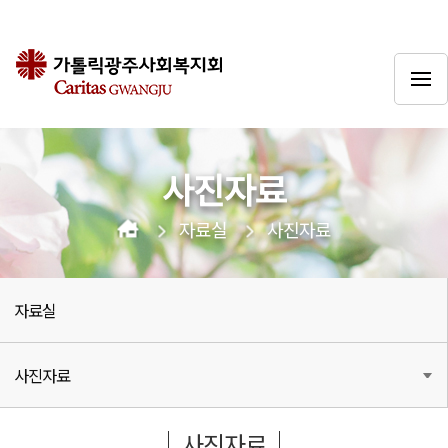
사진자료
자료실
사진자료
자료실
사진자료
사진자료