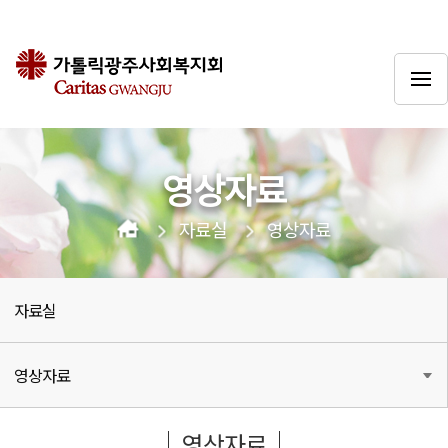
영상자료
자료실
영상자료
자료실
영상자료
영상자료