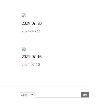
2024. 07. 20
2024-07-22
2024. 07. 16
2024-07-16