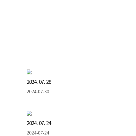
2024. 07. 28
2024-07-30
2024. 07. 24
2024-07-24