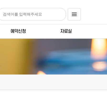
예약신청
자료실