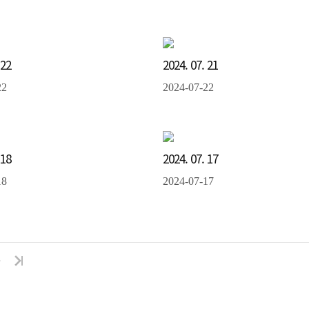
 22
2024. 07. 21
22
2024-07-22
 18
2024. 07. 17
18
2024-07-17