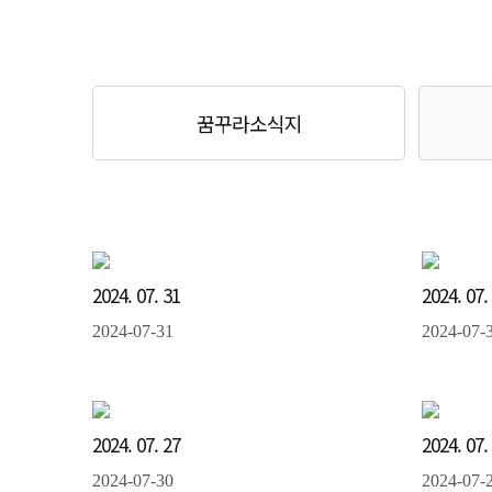
꿈꾸라소식지
2024. 07. 31
2024. 07.
2024-07-31
2024-07-
2024. 07. 27
2024. 07.
2024-07-30
2024-07-