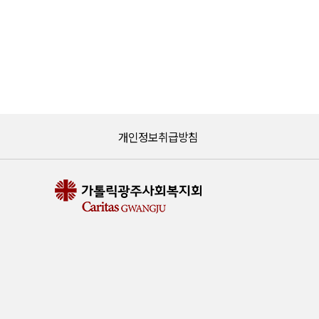
개인정보취급방침