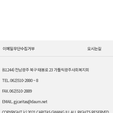
이메일무단수집거부
오시는길
(61244) 전남광주 북구 태봉로 23 가톨릭광주사회복지회
TEL. 062)510-2880 ~ 8
FAX. 062)510-2889
EMAIL. gjcaritas@daum.net
COPYRIGHT (c) 2021 CARITAS GWANGJU. ALL RIGHTS RESERVED.​