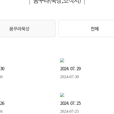
꿈꾸라(묵상,소식지)
꿈꾸라묵상
전체
 30
2024. 07. 29
30
2024-07-30
 26
2024. 07. 25
26
2024-07-25