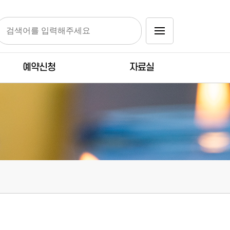
예약신청
자료실