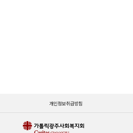
개인정보취급방침