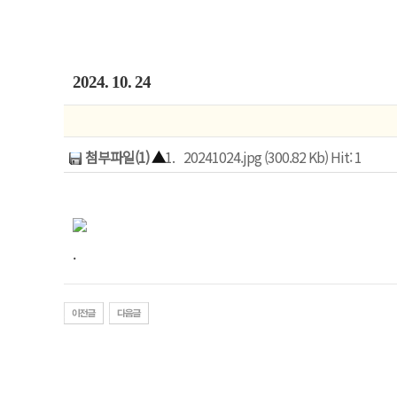
2024. 10. 24
첨부파일(1)
▲
1.
20241024.jpg (300.82 Kb) Hit: 1
.