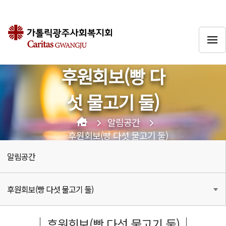
후원회보(빵 다
섯 물고기 둘)
알림공간
후원회보(빵 다섯 물고기 둘)
알림공간
후원회보(빵 다섯 물고기 둘)
후원회보(빵 다섯 물고기 둘)