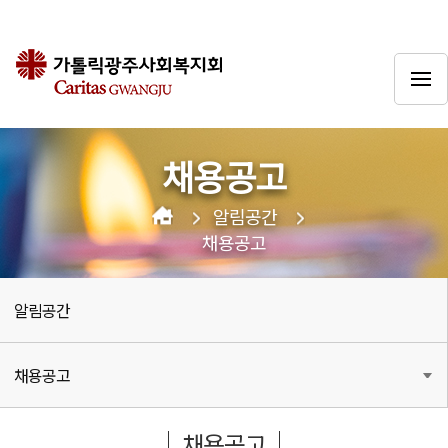
채용공고
알림공간
채용공고
알림공간
채용공고
채용공고