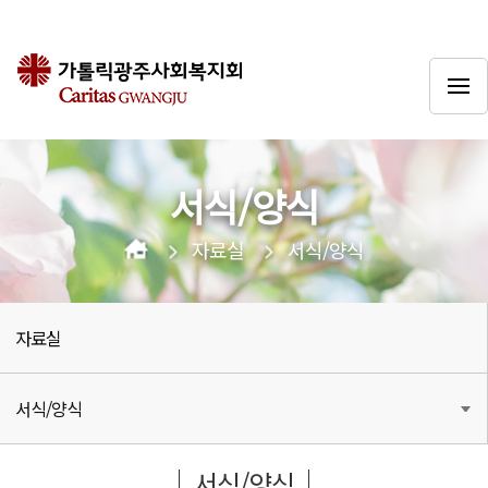
서식/양식
자료실
서식/양식
자료실
서식/양식
서식/양식