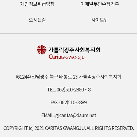
개인정보취급방침
이메일무단수집거부
오시는길
사이트맵
(61244) 전남광주 북구 태봉로 23 가톨릭광주사회복지회
TEL. 062)510-2880 ~ 8
FAX. 062)510-2889
EMAIL. gjcaritas@daum.net
COPYRIGHT (c) 2021 CARITAS GWANGJU. ALL RIGHTS RESERVED.​