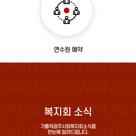
연수원 예약
복지회 소식
가톨릭광주사회복지회소식을
한눈에 알려드립니다.