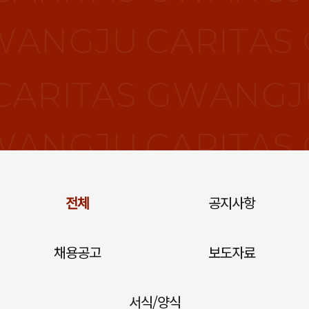
전체
공지사항
채용공고
보도자료
서식/양식