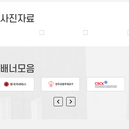
사진자료
배너모음